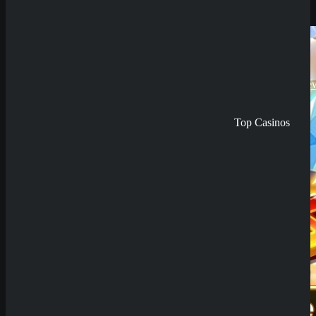
Klicke hier und spiele Slots mit echtem Geld!
Review
Try Our Featured Games
6. Januar 2026
SpinBetter Casino
Review
19. Dezember
2025
Wyns Casino Revie
30. September
2025
Top Casinos