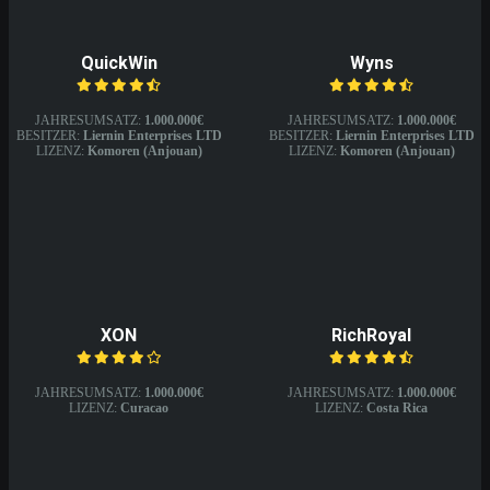
QuickWin
Wyns
JAHRESUMSATZ:
1.000.000€
JAHRESUMSATZ:
1.000.000€
BESITZER:
Liernin Enterprises LTD
BESITZER:
Liernin Enterprises LTD
LIZENZ:
Komoren (Anjouan)
LIZENZ:
Komoren (Anjouan)
XON
RichRoyal
JAHRESUMSATZ:
1.000.000€
JAHRESUMSATZ:
1.000.000€
LIZENZ:
Curacao
LIZENZ:
Costa Rica