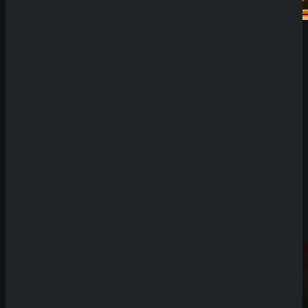
Demo Spiel
Demo Spiel