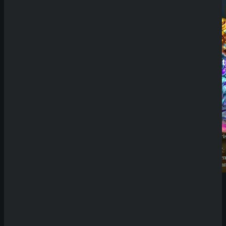
SpinBetter
Betist
JAHRESUMSATZ:
JAHRES
20.000.000€
1.000.00
BESITZER:
BESITZE
Sprut
Liernin
Group
Enterpri
B.V.
LTD
LIZENZ:
LIZENZ:
Curacao
Komore
(Anjoua