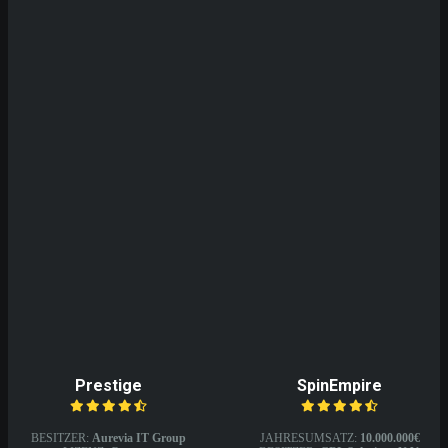
Save my name, email, and website in this
browser for the next time I comment.
Prestige
SpinEmpire
BESITZER:
Aurevia IT Group
JAHRESUMSATZ:
10.000.000€