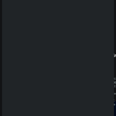
Neue Casinos
Prestige
SpinE
BESITZER:
JAHRES
Aurevia
10.000.0
IT
BESITZE
Group
GBL
LIZENZ:
Solution
Curacao
N.V.
LIZENZ:
Curacao