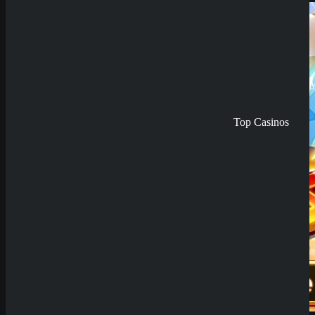
Review
6. Januar 2026
SpinBetter Casino
Review
19. Dezember
2025
Wyns Casino Revie
30. September
2025
Top Casinos