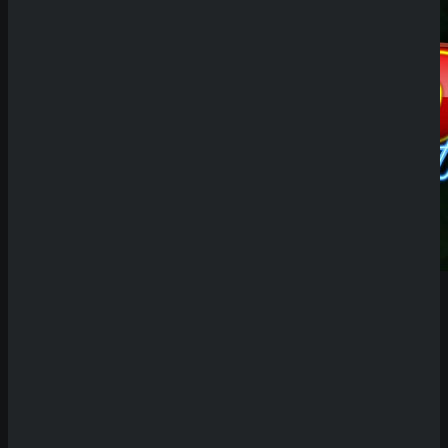
Demo Spiel
Schreibe einen Kommentar
Deine E-Mail-Adresse wird nicht veröffentlicht.
Erforderliche Felder sind mit
*
markiert