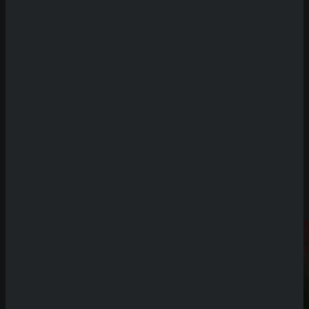
Demo Spiel
Demo Spiel