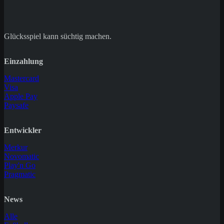
Glücksspiel kann süchtig machen.
Einzahlung
Mastercard
Visa
Apple Pay
Paysafe
Entwickler
Merkur
Novomatic
Play'n Go
Pragmatic
News
Alle