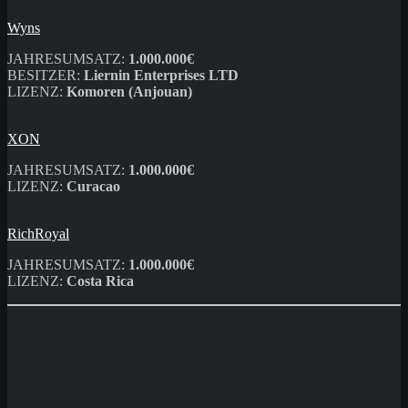
Wyns
JAHRESUMSATZ:
1.000.000€
BESITZER:
Liernin Enterprises LTD
LIZENZ:
Komoren (Anjouan)
XON
JAHRESUMSATZ:
1.000.000€
LIZENZ:
Curacao
RichRoyal
JAHRESUMSATZ:
1.000.000€
LIZENZ:
Costa Rica