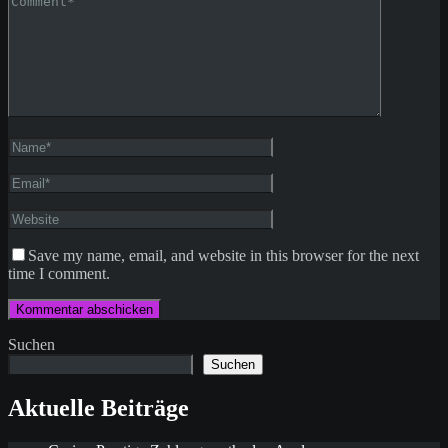
Save my name, email, and website in this browser for the next
time I comment.
Suchen
Suchen
Aktuelle Beiträge