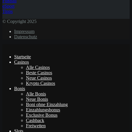
Fußball
eSport
Tipps
© Copyright 2025
Impressum
Datenschutz
Startseite
Casinos
Alle Casinos
Beste Casinos
Neue Casinos
Krypto Casinos
Bonis
Alle Bonis
Neue Bonis
Boni ohne Einzahlung
Einzahlungsbonus
Exclusive Bonus
Cashback
Freiwetten
Slots