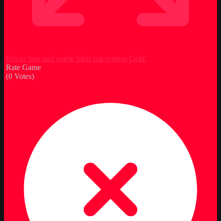
Klicke hier und spiele Slots mit echtem Geld!
Rate Game
(
0
Votes)