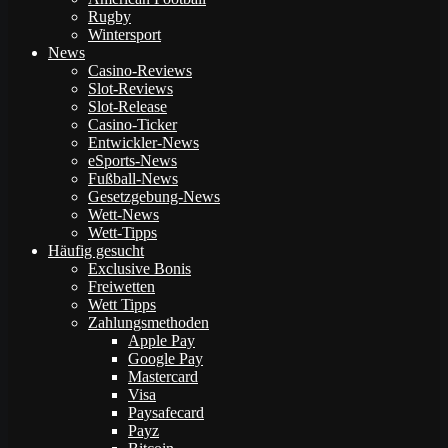
Rugby
Wintersport
News
Casino-Reviews
Slot-Reviews
Slot-Release
Casino-Ticker
Entwickler-News
eSports-News
Fußball-News
Gesetzgebung-News
Wett-News
Wett-Tipps
Häufig gesucht
Exclusive Bonis
Freiwetten
Wett Tipps
Zahlungsmethoden
Apple Pay
Google Pay
Mastercard
Visa
Paysafecard
Payz