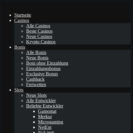
Startseite
Casinos
Alle Casinos
Beste Casinos
Neue Casinos
Krypto Casinos
Bonis
Alle Bonis
Neue Bonis
Boni ohne Einzahlung
Einzahlungsbonus
Exclusive Bonus
Cashback
Freiwetten
Slots
Neue Slots
Alle Entwickler
Beliebte Entwickler
Gamomat
Merkur
Microgaming
NetEnt
NoLimit