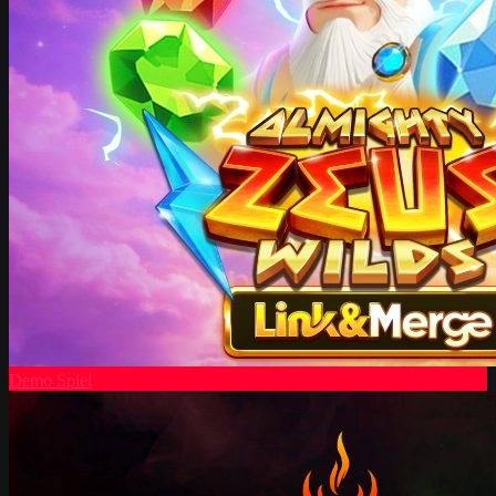
Demo Spiel