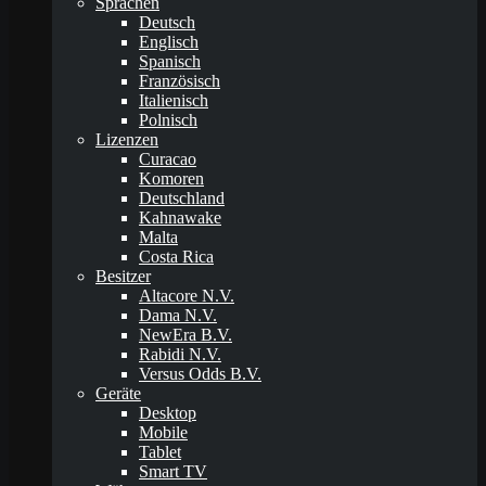
Sprachen
Deutsch
Englisch
Spanisch
Französisch
Italienisch
Polnisch
Lizenzen
Curacao
Komoren
Deutschland
Kahnawake
Malta
Costa Rica
Besitzer
Altacore N.V.
Dama N.V.
NewEra B.V.
Rabidi N.V.
Versus Odds B.V.
Geräte
Desktop
Mobile
Tablet
Smart TV