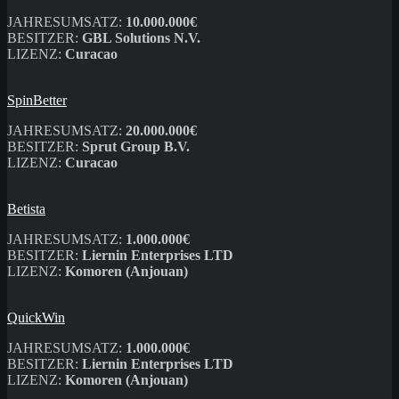
JAHRESUMSATZ:
10.000.000€
BESITZER:
GBL Solutions N.V.
LIZENZ:
Curacao
SpinBetter
JAHRESUMSATZ:
20.000.000€
BESITZER:
Sprut Group B.V.
LIZENZ:
Curacao
Betista
JAHRESUMSATZ:
1.000.000€
BESITZER:
Liernin Enterprises LTD
LIZENZ:
Komoren (Anjouan)
QuickWin
JAHRESUMSATZ:
1.000.000€
BESITZER:
Liernin Enterprises LTD
LIZENZ:
Komoren (Anjouan)