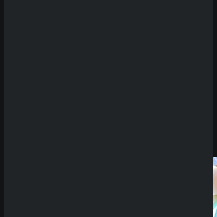
Echtgeldmodus
Demo spielen
Having issues with
Huff Puff n' Win
?
Submit
Klicke hier und spiele Slots mit echtem Geld!
Try Our Featured Games