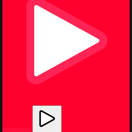
Echtgeldmodus