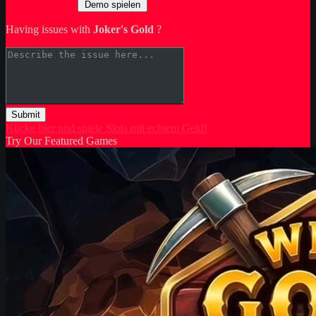
Demo spielen
Having issues with
Joker's Gold
?
Submit
Klicke hier und spiele Slots mit echtem Geld!
Try Our Featured Games