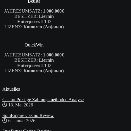
Betista
JAHRESUMSATZ:
1.000.000€
BESITZER:
Liernin
Enterprises LTD
LIZENZ:
Komoren (Anjouan)
QuickWin
JAHRESUMSATZ:
1.000.000€
BESITZER:
Liernin
Enterprises LTD
LIZENZ:
Komoren (Anjouan)
Aktuelles
Casino Prestige Zahlungsmethoden Analyse
18. Mai 2026
SpinEmpire Casino Review
6. Januar 2026