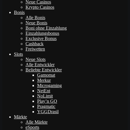
Neue Casinos
Krypto Casinos
Bonis
Alle Bonis
Neue Bonis
Boni ohne Einzahlung
Einzahlungsbonus
Exclusive Bonus
Cashback
Freiwetten
Slots
Neue Slots
Alle Entwickler
Beliebte Entwickler
Gamomat
Merkur
Microgaming
NetEnt
NoLimit
Play’n GO
Pragmatic
YGGDrasil
Märkte
Alle Märkte
eSports