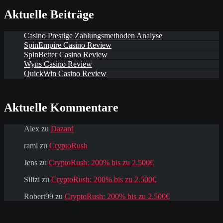
Aktuelle Beiträge
Casino Prestige Zahlungsmethoden Analyse
SpinEmpire Casino Review
SpinBetter Casino Review
Wyns Casino Review
QuickWin Casino Review
Aktuelle Kommentare
Alex
zu
Dazard
rami
zu
CryptoRush
Jens
zu
CryptoRush: 200% bis zu 2.500€
Silizi
zu
CryptoRush: 200% bis zu 2.500€
Robert99
zu
CryptoRush: 200% bis zu 2.500€