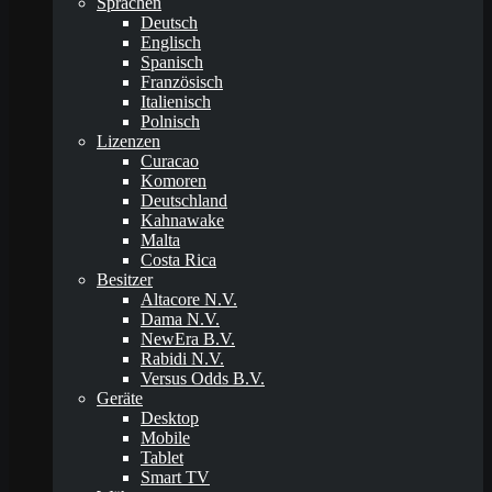
Sprachen
Deutsch
Englisch
Spanisch
Französisch
Italienisch
Polnisch
Lizenzen
Curacao
Komoren
Deutschland
Kahnawake
Malta
Costa Rica
Besitzer
Altacore N.V.
Dama N.V.
NewEra B.V.
Rabidi N.V.
Versus Odds B.V.
Geräte
Desktop
Mobile
Tablet
Smart TV