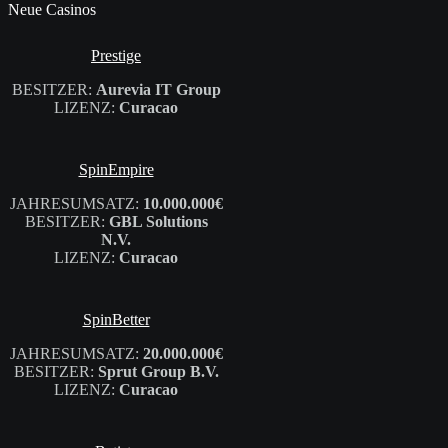
Neue Casinos
Prestige
BESITZER:
Aurevia IT Group
LIZENZ:
Curacao
SpinEmpire
JAHRESUMSATZ:
10.000.000€
BESITZER:
GBL Solutions
N.V.
LIZENZ:
Curacao
SpinBetter
JAHRESUMSATZ:
20.000.000€
BESITZER:
Sprut Group B.V.
LIZENZ:
Curacao