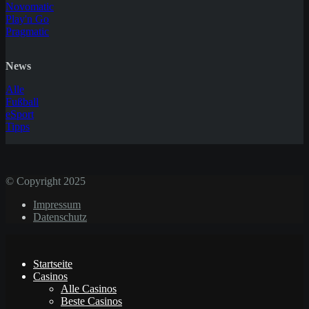
Novomatic
Play'n Go
Pragmatic
News
Alle
Fußball
eSport
Tipps
© Copyright 2025
Impressum
Datenschutz
Startseite
Casinos
Alle Casinos
Beste Casinos