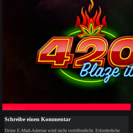
Demo Spiel
Schreibe einen Kommentar
Deine E-Mail-Adresse wird nicht veröffentlicht.
Erforderliche