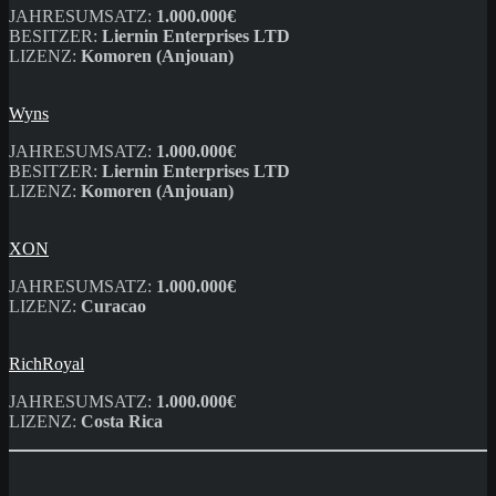
JAHRESUMSATZ:
1.000.000€
BESITZER:
Liernin Enterprises LTD
LIZENZ:
Komoren (Anjouan)
Wyns
JAHRESUMSATZ:
1.000.000€
BESITZER:
Liernin Enterprises LTD
LIZENZ:
Komoren (Anjouan)
XON
JAHRESUMSATZ:
1.000.000€
LIZENZ:
Curacao
RichRoyal
JAHRESUMSATZ:
1.000.000€
LIZENZ:
Costa Rica