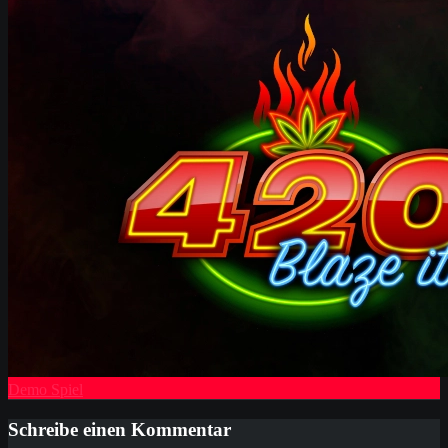
Demo Spiel
Schreibe einen Kommentar