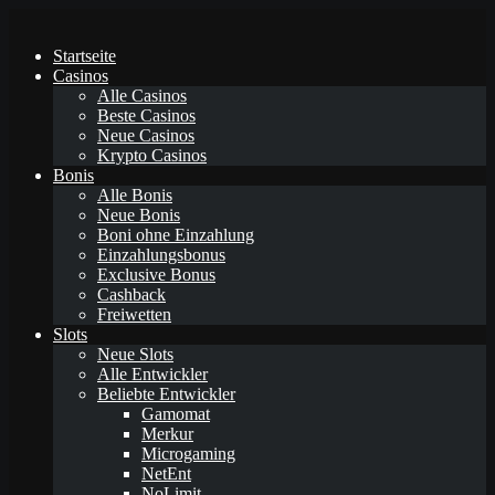
Startseite
Casinos
Alle Casinos
Beste Casinos
Neue Casinos
Krypto Casinos
Bonis
Alle Bonis
Neue Bonis
Boni ohne Einzahlung
Einzahlungsbonus
Exclusive Bonus
Cashback
Freiwetten
Slots
Neue Slots
Alle Entwickler
Beliebte Entwickler
Gamomat
Merkur
Microgaming
NetEnt
NoLimit