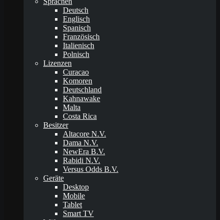
Sprachen
Deutsch
Englisch
Spanisch
Französisch
Italienisch
Polnisch
Lizenzen
Curacao
Komoren
Deutschland
Kahnawake
Malta
Costa Rica
Besitzer
Altacore N.V.
Dama N.V.
NewEra B.V.
Rabidi N.V.
Versus Odds B.V.
Geräte
Desktop
Mobile
Tablet
Smart TV