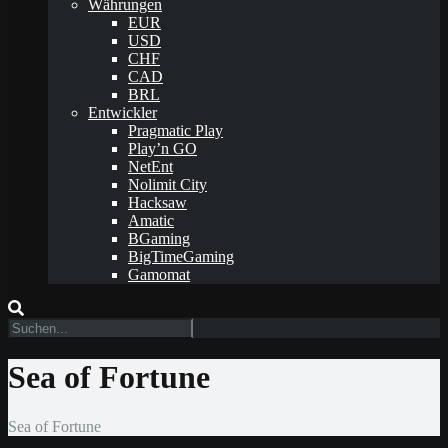
Währungen
EUR
USD
CHF
CAD
BRL
Entwickler
Pragmatic Play
Play’n GO
NetEnt
Nolimit City
Hacksaw
Amatic
BGaming
BigTimeGaming
Gamomat
Sea of Fortune
Sea of Fortune