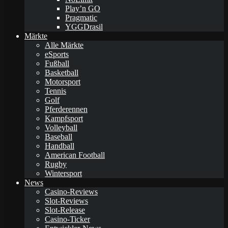
Play’n GO
Pragmatic
YGGDrasil
Märkte
Alle Märkte
eSports
Fußball
Basketball
Motorsport
Tennis
Golf
Pferderennen
Kampfsport
Volleyball
Baseball
Handball
American Football
Rugby
Wintersport
News
Casino-Reviews
Slot-Reviews
Slot-Release
Casino-Ticker