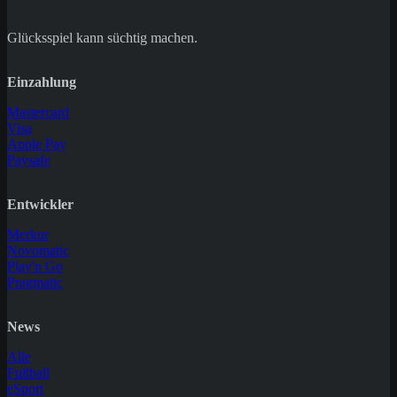
Glücksspiel kann süchtig machen.
Einzahlung
Mastercard
Visa
Apple Pay
Paysafe
Entwickler
Merkur
Novomatic
Play'n Go
Pragmatic
News
Alle
Fußball
eSport