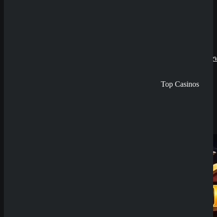
Review
6. Januar 2026
SpinBetter Casino
Echtgeldmodus
Review
Demo spielen
19. Dezember
2025
Having issues with
Three Pots of The Genie
?
Wyns Casino Revie
30. September
2025
Top Casinos
Submit
Klicke hier und spiele Slots mit echtem Geld!
Try Our Featured Games