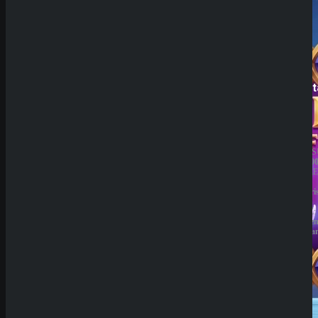
SpinBetter
Betist
JAHRESUMSATZ:
JAHRES
20.000.000€
1.000.00
BESITZER:
BESITZE
Sprut
Liernin
Group
Enterpri
B.V.
LTD
LIZENZ:
LIZENZ:
Curacao
Komore
(Anjoua