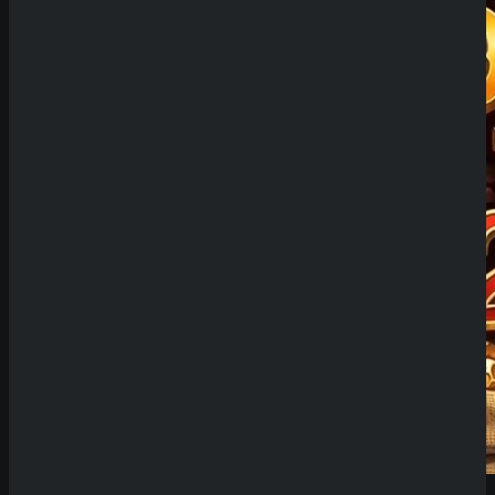
Demo Spiel