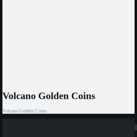
EUR
USD
CHF
CAD
BRL
Entwickler
Pragmatic Play
Play’n GO
NetEnt
Nolimit City
Hacksaw
Amatic
BGaming
BigTimeGaming
Gamomat
Volcano Golden Coins
Volcano Golden Coins
Suchen
Home
»