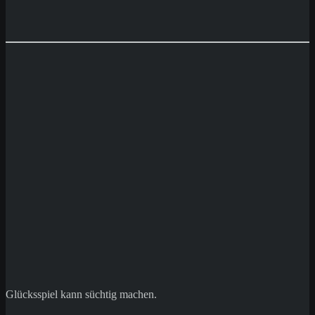
Glücksspiel kann süchtig machen.