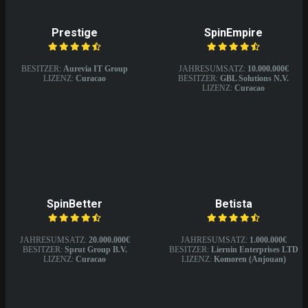
Prestige
SpinEmpire
BESITZER:
Aurevia IT Group
JAHRESUMSATZ:
10.000.000€
LIZENZ:
Curacao
BESITZER:
GBL Solutions N.V.
LIZENZ:
Curacao
SpinBetter
Betista
JAHRESUMSATZ:
20.000.000€
JAHRESUMSATZ:
1.000.000€
BESITZER:
Sprut Group B.V.
BESITZER:
Liernin Enterprises LTD
LIZENZ:
Curacao
LIZENZ:
Komoren (Anjouan)