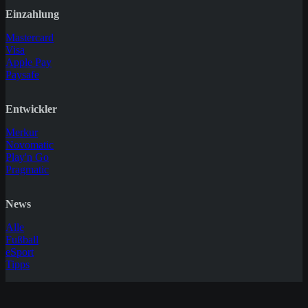
Einzahlung
Mastercard
Visa
Apple Pay
Paysafe
Entwickler
Merkur
Novomatic
Play'n Go
Pragmatic
News
Alle
Fußball
eSport
Tipps