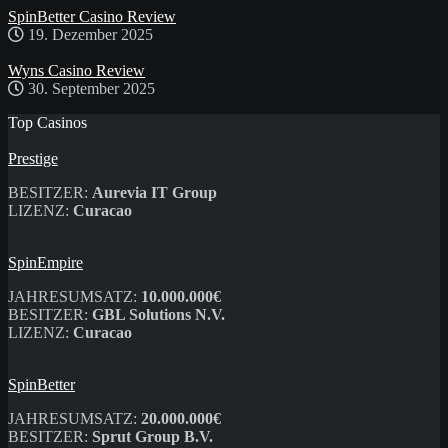
SpinBetter Casino Review
19. Dezember 2025
Wyns Casino Review
30. September 2025
Top Casinos
Prestige
BESITZER:
Aurevia IT Group
LIZENZ:
Curacao
SpinEmpire
JAHRESUMSATZ:
10.000.000€
BESITZER:
GBL Solutions N.V.
LIZENZ:
Curacao
SpinBetter
JAHRESUMSATZ:
20.000.000€
BESITZER:
Sprut Group B.V.