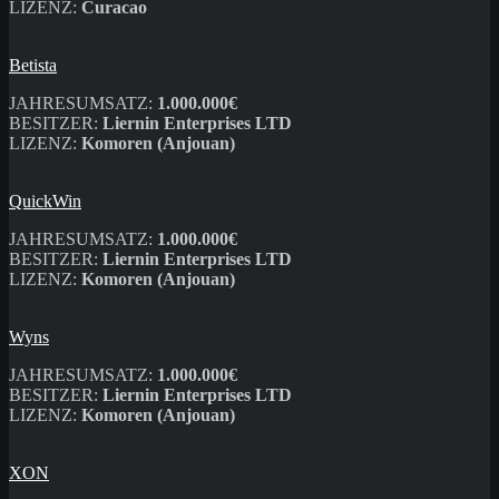
LIZENZ:
Curacao
Betista
JAHRESUMSATZ:
1.000.000€
BESITZER:
Liernin Enterprises LTD
LIZENZ:
Komoren (Anjouan)
QuickWin
JAHRESUMSATZ:
1.000.000€
BESITZER:
Liernin Enterprises LTD
LIZENZ:
Komoren (Anjouan)
Wyns
JAHRESUMSATZ:
1.000.000€
BESITZER:
Liernin Enterprises LTD
LIZENZ:
Komoren (Anjouan)
XON