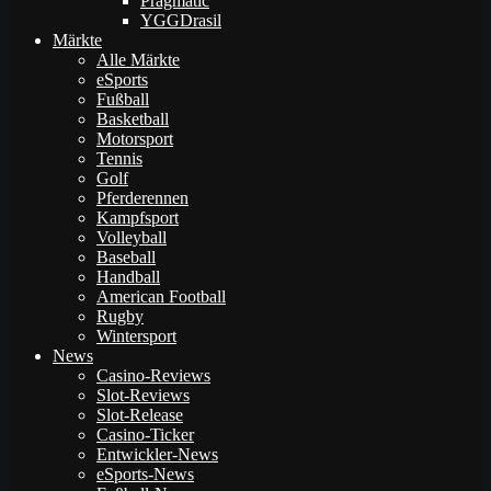
Pragmatic
YGGDrasil
Märkte
Alle Märkte
eSports
Fußball
Basketball
Motorsport
Tennis
Golf
Pferderennen
Kampfsport
Volleyball
Baseball
Handball
American Football
Rugby
Wintersport
News
Casino-Reviews
Slot-Reviews
Slot-Release
Casino-Ticker
Entwickler-News
eSports-News