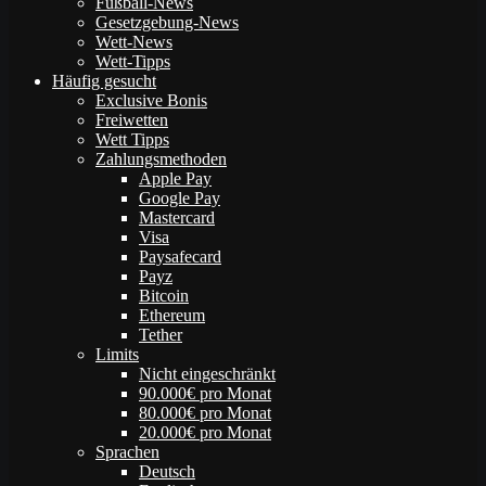
Fußball-News
Gesetzgebung-News
Wett-News
Wett-Tipps
Häufig gesucht
Exclusive Bonis
Freiwetten
Wett Tipps
Zahlungsmethoden
Apple Pay
Google Pay
Mastercard
Visa
Paysafecard
Payz
Bitcoin
Ethereum
Tether
Limits
Nicht eingeschränkt
90.000€ pro Monat
80.000€ pro Monat
20.000€ pro Monat
Sprachen
Deutsch