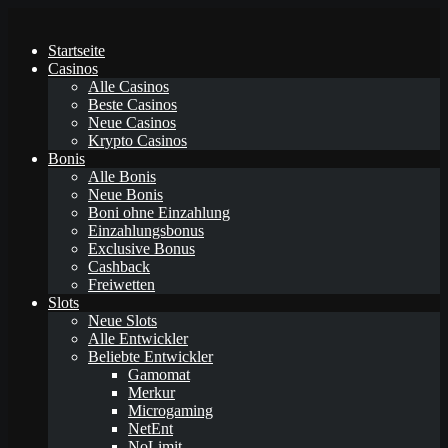
Startseite
Casinos
Alle Casinos
Beste Casinos
Neue Casinos
Krypto Casinos
Bonis
Alle Bonis
Neue Bonis
Boni ohne Einzahlung
Einzahlungsbonus
Exclusive Bonus
Cashback
Freiwetten
Slots
Neue Slots
Alle Entwickler
Beliebte Entwickler
Gamomat
Merkur
Microgaming
NetEnt
NoLimit