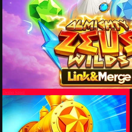
Demo Spiel