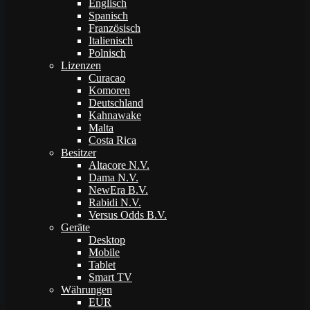
Englisch
Spanisch
Französisch
Italienisch
Polnisch
Lizenzen
Curacao
Komoren
Deutschland
Kahnawake
Malta
Costa Rica
Besitzer
Altacore N.V.
Dama N.V.
NewEra B.V.
Rabidi N.V.
Versus Odds B.V.
Geräte
Desktop
Mobile
Tablet
Smart TV
Währungen
EUR