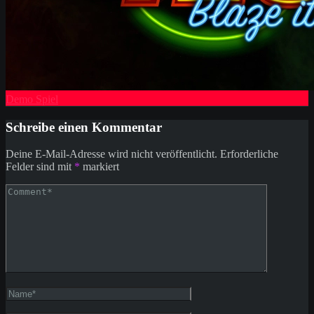
Demo Spiel
Schreibe einen Kommentar
Deine E-Mail-Adresse wird nicht veröffentlicht.
Erforderliche
Felder sind mit
*
markiert