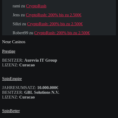
rami
zu
CryptoRush
Jens
zu
CryptoRush: 200% bis zu 2.500€
Silizi
zu
CryptoRush: 200% bis zu 2.500€
Robert99
zu
CryptoRush: 200% bis zu 2.500€
Neue Casinos
Prestige
BESITZER:
Aurevia IT Group
LIZENZ:
Curacao
SpinEmpire
JAHRESUMSATZ:
10.000.000€
BESITZER:
GBL Solutions N.V.
LIZENZ:
Curacao
SpinBetter