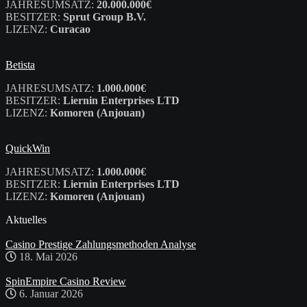
JAHRESUMSATZ:
20.000.000€
BESITZER:
Sprut Group B.V.
LIZENZ:
Curacao
Betista
JAHRESUMSATZ:
1.000.000€
BESITZER:
Liernin Enterprises LTD
LIZENZ:
Komoren (Anjouan)
QuickWin
JAHRESUMSATZ:
1.000.000€
BESITZER:
Liernin Enterprises LTD
LIZENZ:
Komoren (Anjouan)
Aktuelles
Casino Prestige Zahlungsmethoden Analyse
18. Mai 2026
SpinEmpire Casino Review
6. Januar 2026