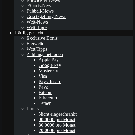
Entwickler-News
eSports-News
Fußball-News
Gesetzgebung-News
Wett-News
Wett-Tipps
Häufig gesucht
Exclusive Bonis
Freiwetten
Wett Tipps
Zahlungsmethoden
Apple Pay
Google Pay
Mastercard
Visa
Paysafecard
Payz
Bitcoin
Ethereum
Tether
Limits
Nicht eingeschränkt
90.000€ pro Monat
80.000€ pro Monat
20.000€ pro Monat