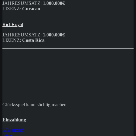
JAHRESUMSATZ:
1.000.000€
LIZENZ:
Curacao
RichRoyal
JAHRESUMSATZ:
1.000.000€
LIZENZ:
Costa Rica
Glücksspiel kann süchtig machen.
Einzahlung
Mastercard
Visa