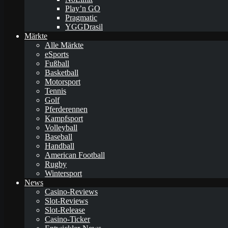
Play’n GO
Pragmatic
YGGDrasil
Märkte
Alle Märkte
eSports
Fußball
Basketball
Motorsport
Tennis
Golf
Pferderennen
Kampfsport
Volleyball
Baseball
Handball
American Football
Rugby
Wintersport
News
Casino-Reviews
Slot-Reviews
Slot-Release
Casino-Ticker