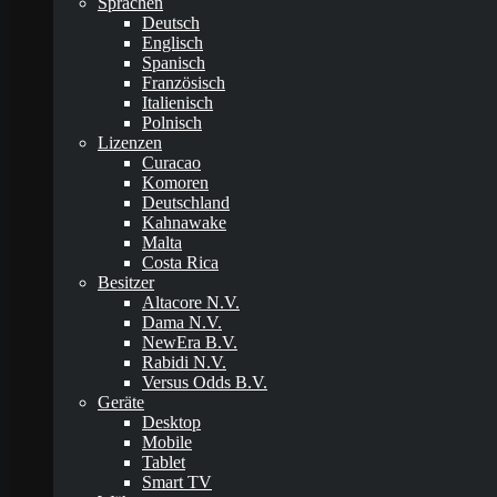
Sprachen
Deutsch
Englisch
Spanisch
Französisch
Italienisch
Polnisch
Lizenzen
Curacao
Komoren
Deutschland
Kahnawake
Malta
Costa Rica
Besitzer
Altacore N.V.
Dama N.V.
NewEra B.V.
Rabidi N.V.
Versus Odds B.V.
Geräte
Desktop
Mobile
Tablet
Smart TV