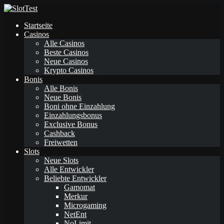
Startseite
Casinos
Alle Casinos
Beste Casinos
Neue Casinos
Krypto Casinos
Bonis
Alle Bonis
Neue Bonis
Boni ohne Einzahlung
Einzahlungsbonus
Exclusive Bonus
Cashback
Freiwetten
Slots
Neue Slots
Alle Entwickler
Beliebte Entwickler
Gamomat
Merkur
Microgaming
NetEnt
NoLimit