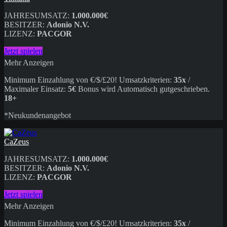
JAHRESUMSATZ:
1.000.000€
BESITZER:
Adonio N.V.
LIZENZ:
PACGOR
Jetzt spielen
Mehr Anzeigen
Minimum Einzahlung von €/$/£20! Umsatzkriterien:
35x
/
Maximaler Einsatz:
5€
Bonus wird Automatisch gutgeschrieben.
18+
*Neukundenangebot
CaZeus
JAHRESUMSATZ:
1.000.000€
BESITZER:
Adonio N.V.
LIZENZ:
PACGOR
Jetzt spielen
Mehr Anzeigen
Minimum Einzahlung von €/$/£20! Umsatzkriterien:
35x
/