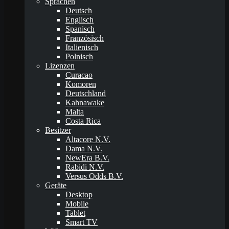
Sprachen
Deutsch
Englisch
Spanisch
Französisch
Italienisch
Polnisch
Lizenzen
Curacao
Komoren
Deutschland
Kahnawake
Malta
Costa Rica
Besitzer
Altacore N.V.
Dama N.V.
NewEra B.V.
Rabidi N.V.
Versus Odds B.V.
Geräte
Desktop
Mobile
Tablet
Smart TV