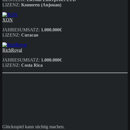
LIZENZ:
Komoren (Anjouan)
XON
JAHRESUMSATZ:
1.000.000€
LIZENZ:
Curacao
RichRoyal
JAHRESUMSATZ:
1.000.000€
LIZENZ:
Costa Rica
Glücksspiel kann süchtig machen.