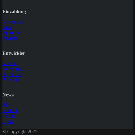
Einzahlung
Mastercard
Visa
Apple Pay
Paysafe
Entwickler
Merkur
Novomatic
Play'n Go
Pragmatic
News
Alle
Fußball
eSport
Tipps
© Copyright 2025