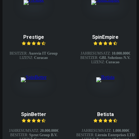
Prestige
SpinEmpire
BESITZER:
Aurevia IT Group
JAHRESUMSATZ:
10.000.000€
LIZENZ:
Curacao
BESITZER:
GBL Solutions N.V.
LIZENZ:
Curacao
SpinBetter
Betista
JAHRESUMSATZ:
20.000.000€
JAHRESUMSATZ:
1.000.000€
BESITZER:
Sprut Group B.V.
BESITZER:
Liernin Enterprises LTD