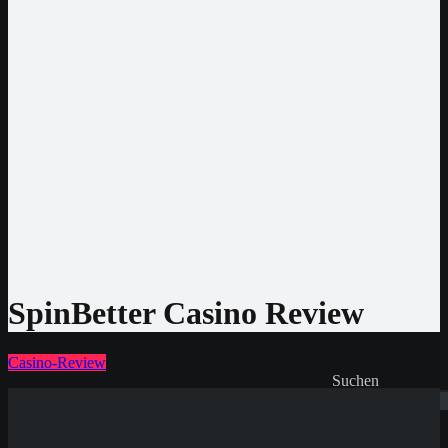
EUR
USD
CHF
CAD
BRL
Entwickler
Pragmatic Play
Play’n GO
NetEnt
Nolimit City
Hacksaw
Amatic
BGaming
BigTimeGaming
Gamomat
SpinBetter Casino Review
Casino-Review
Suchen
Das
Spinbetter Casino
ist ein internationaler