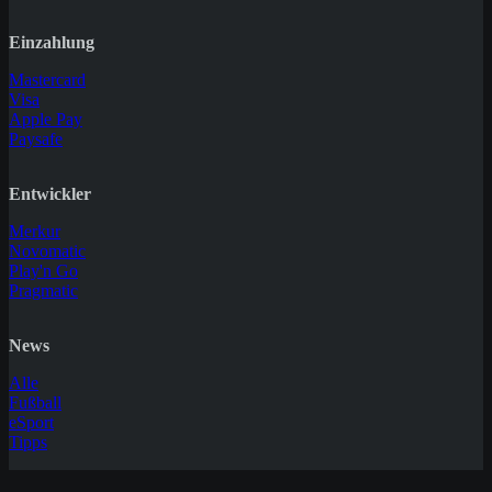
Einzahlung
Mastercard
Visa
Apple Pay
Paysafe
Entwickler
Merkur
Novomatic
Play'n Go
Pragmatic
News
Alle
Fußball
eSport
Tipps