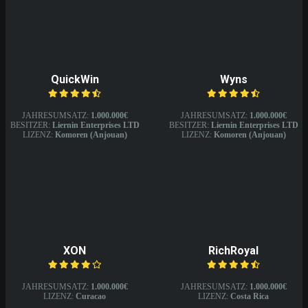
QuickWin
Wyns
JAHRESUMSATZ:
1.000.000€
JAHRESUMSATZ:
1.000.000€
BESITZER:
Liernin Enterprises LTD
BESITZER:
Liernin Enterprises LTD
LIZENZ:
Komoren (Anjouan)
LIZENZ:
Komoren (Anjouan)
XON
RichRoyal
JAHRESUMSATZ:
1.000.000€
JAHRESUMSATZ:
1.000.000€
LIZENZ:
Curacao
LIZENZ:
Costa Rica