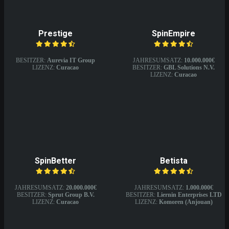
Prestige
SpinEmpire
BESITZER:
Aurevia IT Group
JAHRESUMSATZ:
10.000.000€
LIZENZ:
Curacao
BESITZER:
GBL Solutions N.V.
LIZENZ:
Curacao
SpinBetter
Betista
JAHRESUMSATZ:
20.000.000€
JAHRESUMSATZ:
1.000.000€
BESITZER:
Sprut Group B.V.
BESITZER:
Liernin Enterprises LTD
LIZENZ:
Curacao
LIZENZ:
Komoren (Anjouan)