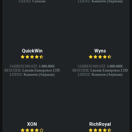
LIZENZ:
Curacao
LIZENZ:
Komoren (Anjouan)
QuickWin
Wyns
JAHRESUMSATZ:
1.000.000€
JAHRESUMSATZ:
1.000.000€
BESITZER:
Liernin Enterprises LTD
BESITZER:
Liernin Enterprises LTD
LIZENZ:
Komoren (Anjouan)
LIZENZ:
Komoren (Anjouan)
XON
RichRoyal