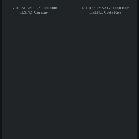
JAHRESUMSATZ:
1.000.000€
JAHRESUMSATZ:
1.000.000€
LIZENZ:
Curacao
LIZENZ:
Costa Rica