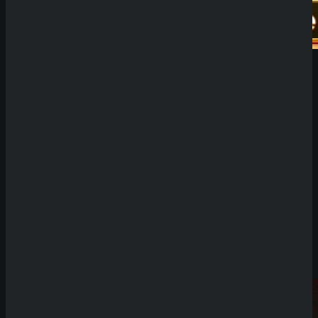
Demo Spiel
Demo Spiel