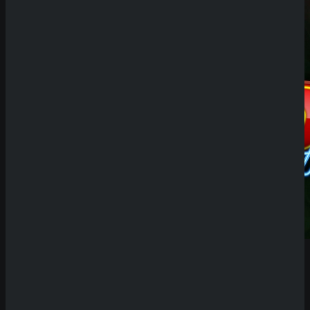
Demo Spiel
Schreibe einen Kommentar
Deine E-Mail-Adresse wird nicht