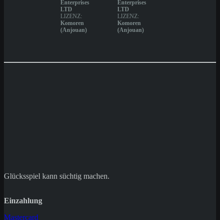
Enterprises
Enterprises
LTD
LTD
LIZENZ:
LIZENZ:
Komoren
Komoren
(Anjouan)
(Anjouan)
Glücksspiel kann süchtig machen.
Einzahlung
Mastercard