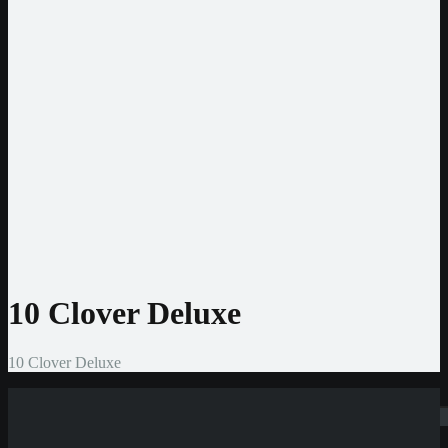
EUR
USD
CHF
CAD
BRL
Entwickler
Pragmatic Play
Play’n GO
NetEnt
Nolimit City
Hacksaw
Amatic
BGaming
BigTimeGaming
Gamomat
10 Clover Deluxe
10 Clover Deluxe
Suchen
Home
»