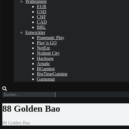
Währungen
EUR
USD
CHF
CAD
BRL
Entwickler
Pragmatic Play
Play’n GO
NetEnt
Nolimit City
Hacksaw
Amatic
BGaming
BigTimeGaming
Gamomat
88 Golden Bao
88 Golden Bao