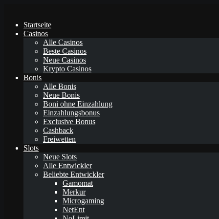
Startseite
Casinos
Alle Casinos
Beste Casinos
Neue Casinos
Krypto Casinos
Bonis
Alle Bonis
Neue Bonis
Boni ohne Einzahlung
Einzahlungsbonus
Exclusive Bonus
Cashback
Freiwetten
Slots
Neue Slots
Alle Entwickler
Beliebte Entwickler
Gamomat
Merkur
Microgaming
NetEnt
NoLimit