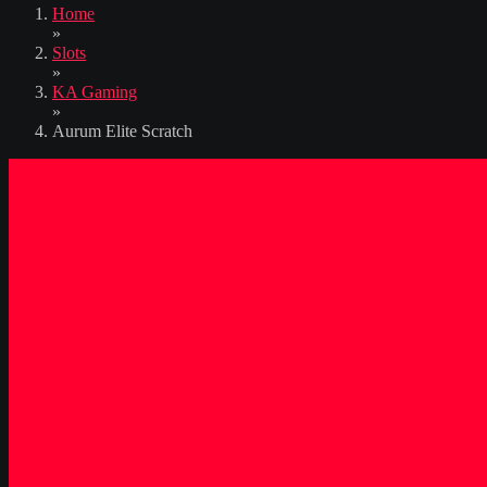
Home
»
Slots
»
KA Gaming
»
Aurum Elite Scratch