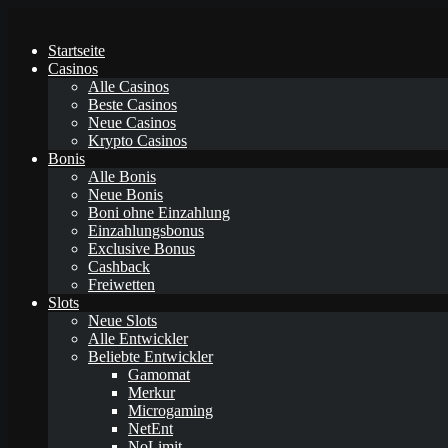
Startseite
Casinos
Alle Casinos
Beste Casinos
Neue Casinos
Krypto Casinos
Bonis
Alle Bonis
Neue Bonis
Boni ohne Einzahlung
Einzahlungsbonus
Exclusive Bonus
Cashback
Freiwetten
Slots
Neue Slots
Alle Entwickler
Beliebte Entwickler
Gamomat
Merkur
Microgaming
NetEnt
NoLimit