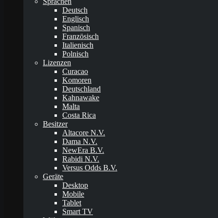
Sprachen
Deutsch
Englisch
Spanisch
Französisch
Italienisch
Polnisch
Lizenzen
Curacao
Komoren
Deutschland
Kahnawake
Malta
Costa Rica
Besitzer
Altacore N.V.
Dama N.V.
NewEra B.V.
Rabidi N.V.
Versus Odds B.V.
Geräte
Desktop
Mobile
Tablet
Smart TV