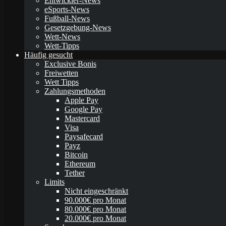
Entwickler-News
eSports-News
Fußball-News
Gesetzgebung-News
Wett-News
Wett-Tipps
Häufig gesucht
Exclusive Bonis
Freiwetten
Wett Tipps
Zahlungsmethoden
Apple Pay
Google Pay
Mastercard
Visa
Paysafecard
Payz
Bitcoin
Ethereum
Tether
Limits
Nicht eingeschränkt
90.000€ pro Monat
80.000€ pro Monat
20.000€ pro Monat