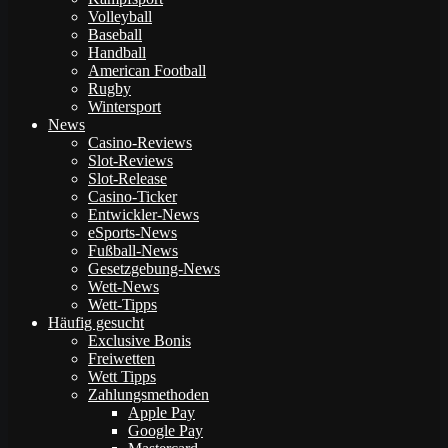
Volleyball
Baseball
Handball
American Football
Rugby
Wintersport
News
Casino-Reviews
Slot-Reviews
Slot-Release
Casino-Ticker
Entwickler-News
eSports-News
Fußball-News
Gesetzgebung-News
Wett-News
Wett-Tipps
Häufig gesucht
Exclusive Bonis
Freiwetten
Wett Tipps
Zahlungsmethoden
Apple Pay
Google Pay