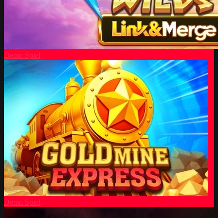
Demo Spiel
Demo Spiel