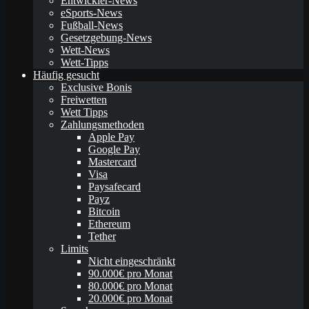
Entwickler-News
eSports-News
Fußball-News
Gesetzgebung-News
Wett-News
Wett-Tipps
Häufig gesucht
Exclusive Bonis
Freiwetten
Wett Tipps
Zahlungsmethoden
Apple Pay
Google Pay
Mastercard
Visa
Paysafecard
Payz
Bitcoin
Ethereum
Tether
Limits
Nicht eingeschränkt
90.000€ pro Monat
80.000€ pro Monat
20.000€ pro Monat