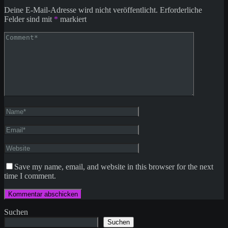
Deine E-Mail-Adresse wird nicht veröffentlicht.
Erforderliche
Felder sind mit
*
markiert
Save my name, email, and website in this browser for the next
time I comment.
Suchen
Suchen