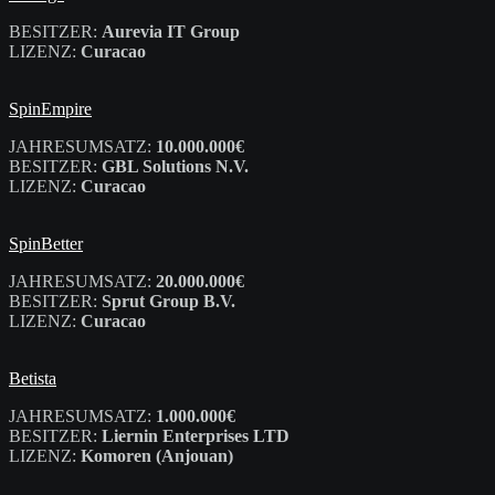
BESITZER:
Aurevia IT Group
LIZENZ:
Curacao
SpinEmpire
JAHRESUMSATZ:
10.000.000€
BESITZER:
GBL Solutions N.V.
LIZENZ:
Curacao
SpinBetter
JAHRESUMSATZ:
20.000.000€
BESITZER:
Sprut Group B.V.
LIZENZ:
Curacao
Betista
JAHRESUMSATZ:
1.000.000€
BESITZER:
Liernin Enterprises LTD
LIZENZ:
Komoren (Anjouan)