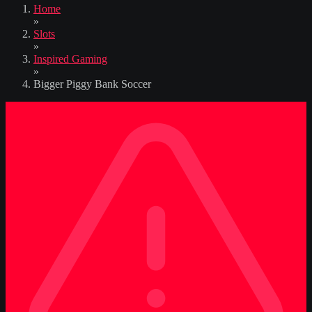
Home
»
Slots
»
Inspired Gaming
»
Bigger Piggy Bank Soccer