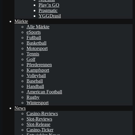
Play’n GO
Pragmatic
YGGDrasil
Märkte
Alle Märkte
eSports
Fußball
Basketball
Motorsport
Tennis
Golf
Pferderennen
Kampfsport
Volleyball
Baseball
Handball
American Football
Rugby
Wintersport
News
Casino-Reviews
Slot-Reviews
Slot-Release
Casino-Ticker