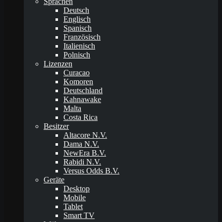
Sprachen
Deutsch
Englisch
Spanisch
Französisch
Italienisch
Polnisch
Lizenzen
Curacao
Komoren
Deutschland
Kahnawake
Malta
Costa Rica
Besitzer
Altacore N.V.
Dama N.V.
NewEra B.V.
Rabidi N.V.
Versus Odds B.V.
Geräte
Desktop
Mobile
Tablet
Smart TV