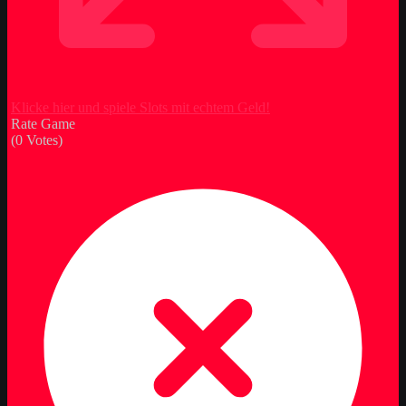
Klicke hier und spiele Slots mit echtem Geld!
Rate Game
(
0
Votes)