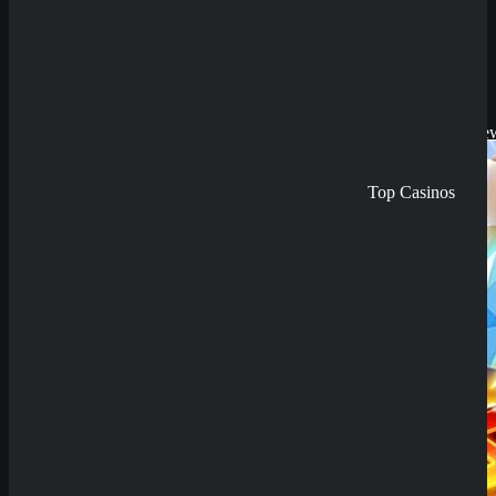
Review
6. Januar 2026
SpinBetter Casino
Review
Submit
19. Dezember
Klicke hier und spiele Slots mit echtem Geld!
2025
Try Our Featured Games
Wyns Casino Revie
30. September
2025
Top Casinos