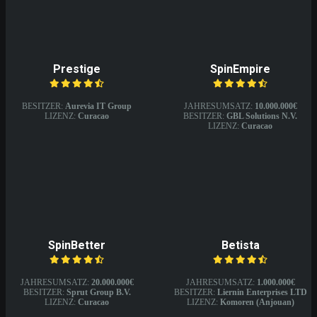
Prestige
SpinEmpire
BESITZER:
Aurevia IT Group
JAHRESUMSATZ:
10.000.000€
LIZENZ:
Curacao
BESITZER:
GBL Solutions N.V.
LIZENZ:
Curacao
SpinBetter
Betista
JAHRESUMSATZ:
20.000.000€
JAHRESUMSATZ:
1.000.000€
BESITZER:
Sprut Group B.V.
BESITZER:
Liernin Enterprises LTD
LIZENZ:
Curacao
LIZENZ:
Komoren (Anjouan)