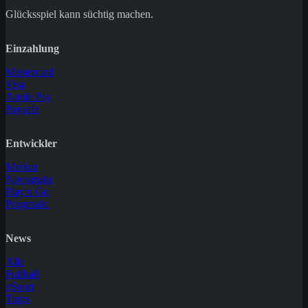
Glücksspiel kann süchtig machen.
Einzahlung
Mastercard
Visa
Apple Pay
Paysafe
Entwickler
Merkur
Novomatic
Play'n Go
Pragmatic
News
Alle
Fußball
eSport
Tipps