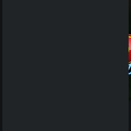
Demo Spiel
Schreibe einen Kommentar
Deine E-Mail-Adresse wird nicht