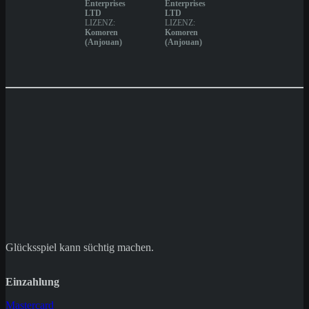
Enterprises
Enterprises
LTD
LTD
LIZENZ:
LIZENZ:
Komoren
Komoren
(Anjouan)
(Anjouan)
Glücksspiel kann süchtig machen.
Einzahlung
Mastercard