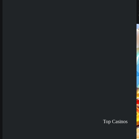
Submit
Klicke hier und spiele Slots mit echtem Geld!
Try Our Featured Games
Aktuelles
Casino Prestige
Zahlungsmethoden
Analyse
18. Mai 2026
SpinEmpire Casino
Review
6. Januar 2026
SpinBetter Casino
Review
19. Dezember
2025
Wyns Casino Revie
30. September
2025
Top Casinos