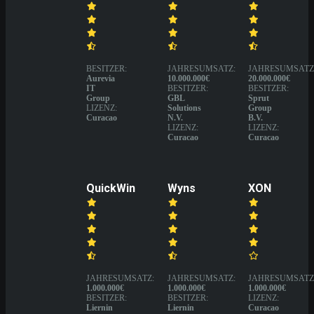
BESITZER:
JAHRESUMSATZ:
JAHRESUMSATZ
Aurevia
10.000.000€
20.000.000€
IT
BESITZER:
BESITZER:
Group
GBL
Sprut
LIZENZ:
Solutions
Group
Curacao
N.V.
B.V.
LIZENZ:
LIZENZ:
Curacao
Curacao
QuickWin
Wyns
XON
JAHRESUMSATZ:
JAHRESUMSATZ:
JAHRESUMSATZ
1.000.000€
1.000.000€
1.000.000€
BESITZER:
BESITZER:
LIZENZ:
Liernin
Liernin
Curacao