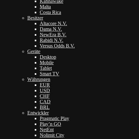
Kahnawake
Malta
Costa Rica
Besitzer
Altacore N.V.
Dama N.V.
NewEra B.V.
Rabidi N.V.
Versus Odds B.V.
Geräte
Desktop
Mobile
Tablet
Smart TV
Währungen
EUR
USD
CHF
CAD
BRL
Entwickler
Pragmatic Play
Play’n GO
NetEnt
Nolimit City