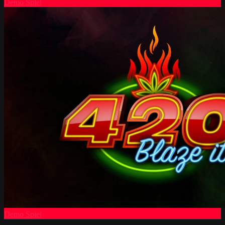
Demo Spiel
Demo Spiel