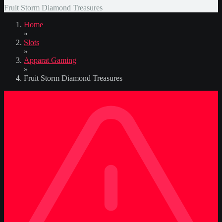
Fruit Storm Diamond Treasures
Home
»
Slots
»
Apparat Gaming
»
Fruit Storm Diamond Treasures