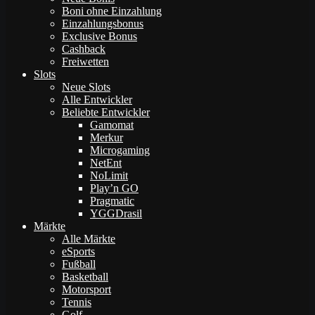
Boni ohne Einzahlung
Einzahlungsbonus
Exclusive Bonus
Cashback
Freiwetten
Slots
Neue Slots
Alle Entwickler
Beliebte Entwickler
Gamomat
Merkur
Microgaming
NetEnt
NoLimit
Play’n GO
Pragmatic
YGGDrasil
Märkte
Alle Märkte
eSports
Fußball
Basketball
Motorsport
Tennis
Golf