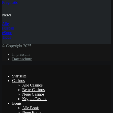
Pragmatic
News
Alle
Fußball
eSport
Tipps
© Copyright 2025
Impressum
Datenschutz
Startseite
Casinos
Alle Casinos
Beste Casinos
Neue Casinos
Krypto Casinos
Bonis
Alle Bonis
Neue Bonis