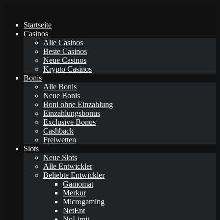
Startseite
Casinos
Alle Casinos
Beste Casinos
Neue Casinos
Krypto Casinos
Bonis
Alle Bonis
Neue Bonis
Boni ohne Einzahlung
Einzahlungsbonus
Exclusive Bonus
Cashback
Freiwetten
Slots
Neue Slots
Alle Entwickler
Beliebte Entwickler
Gamomat
Merkur
Microgaming
NetEnt
NoLimit