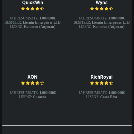
QuickWin
Wyns
JAHRESUMSATZ:
1.000.000€
JAHRESUMSATZ:
1.000.000€
BESITZER:
Liernin Enterprises LTD
BESITZER:
Liernin Enterprises LTD
LIZENZ:
Komoren (Anjouan)
LIZENZ:
Komoren (Anjouan)
XON
RichRoyal
JAHRESUMSATZ:
1.000.000€
JAHRESUMSATZ:
1.000.000€
LIZENZ:
Curacao
LIZENZ:
Costa Rica