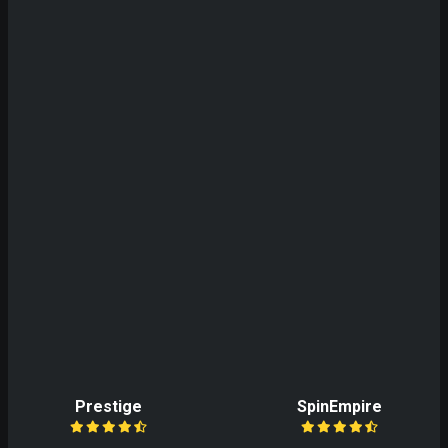
Save my name, email, and website in this
browser for the next time I comment.
Prestige
SpinEmpire