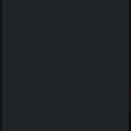
Demo Spiel