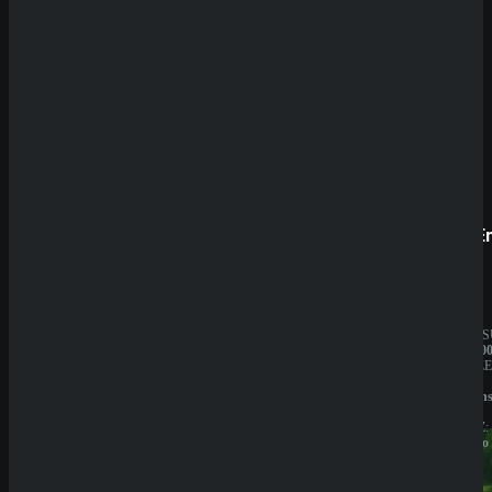
Neue Casinos
Prestige
SpinE
BESITZER:
JAHRES
Aurevia
10.000.0
IT
BESITZE
Group
GBL
LIZENZ:
Solution
Curacao
N.V.
LIZENZ:
Curacao