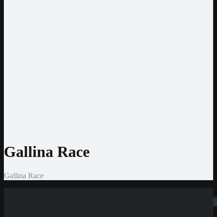
EUR
USD
CHF
CAD
BRL
Entwickler
Pragmatic Play
Play’n GO
NetEnt
Nolimit City
Hacksaw
Amatic
BGaming
BigTimeGaming
Gamomat
Gallina Race
Gallina Race
Suchen
Home
»