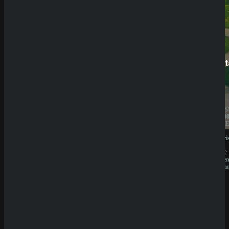
SpinBetter
Betist
JAHRESUMSATZ:
JAHRES
20.000.000€
1.000.00
BESITZER:
BESITZE
Sprut
Liernin
Group
Enterpri
B.V.
LTD
LIZENZ:
LIZENZ:
Curacao
Komore
(Anjoua