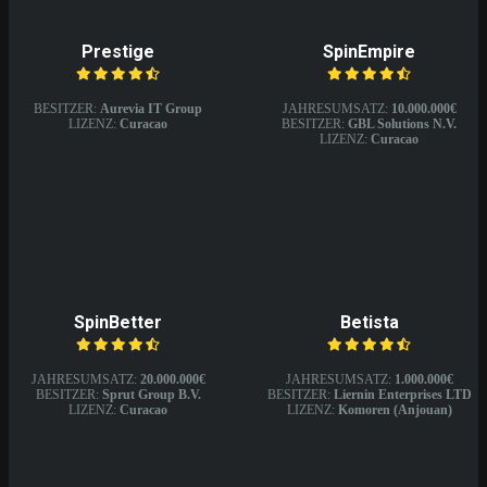
Prestige
SpinEmpire
BESITZER:
Aurevia IT Group
JAHRESUMSATZ:
10.000.000€
LIZENZ:
Curacao
BESITZER:
GBL Solutions N.V.
LIZENZ:
Curacao
SpinBetter
Betista
JAHRESUMSATZ:
20.000.000€
JAHRESUMSATZ:
1.000.000€
BESITZER:
Sprut Group B.V.
BESITZER:
Liernin Enterprises LTD
LIZENZ:
Curacao
LIZENZ:
Komoren (Anjouan)