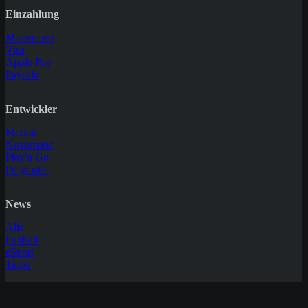
Einzahlung
Mastercard
Visa
Apple Pay
Paysafe
Entwickler
Merkur
Novomatic
Play'n Go
Pragmatic
News
Alle
Fußball
eSport
Tipps