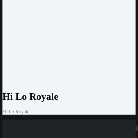
EUR
USD
CHF
CAD
BRL
Entwickler
Pragmatic Play
Play’n GO
NetEnt
Nolimit City
Hacksaw
Amatic
BGaming
BigTimeGaming
Gamomat
Hi Lo Royale
Hi Lo Royale
Suchen
Home
»