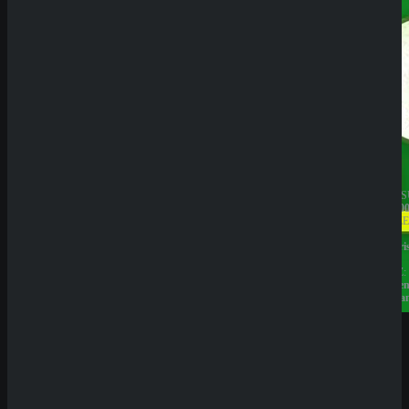
SpinBetter
Betist
JAHRESUMSATZ:
JAHRES
20.000.000€
1.000.00
BESITZER:
BESITZE
Sprut
Liernin
Group
Enterpri
B.V.
LTD
LIZENZ:
LIZENZ:
Curacao
Komore
(Anjoua