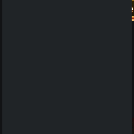
Demo Spiel
Demo Spiel