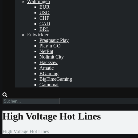
Währungen
EUR
USD
CHF
CAD
BRL
Entwickler
Pragmatic Play
Play’n GO
NetEnt
Nolimit City
Hacksaw
Amatic
BGaming
BigTimeGaming
Gamomat
High Voltage Hot Lines
High Voltage Hot Lines