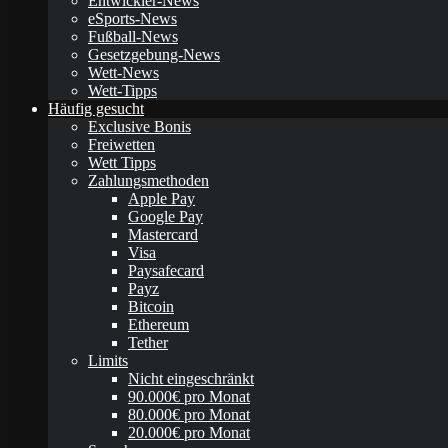
Entwickler-News
eSports-News
Fußball-News
Gesetzgebung-News
Wett-News
Wett-Tipps
Häufig gesucht
Exclusive Bonis
Freiwetten
Wett Tipps
Zahlungsmethoden
Apple Pay
Google Pay
Mastercard
Visa
Paysafecard
Payz
Bitcoin
Ethereum
Tether
Limits
Nicht eingeschränkt
90.000€ pro Monat
80.000€ pro Monat
20.000€ pro Monat