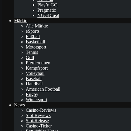
Play’n GO
Pragmatic
YGGDrasil
Märkte
Alle Märkte
eSports
Fußball
Basketball
Motorsport
Tennis
Golf
Pferderennen
Kampfsport
Volleyball
Baseball
Handball
American Football
Rugby
Wintersport
News
Casino-Reviews
Slot-Reviews
Slot-Release
Casino-Ticker