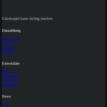
Glücksspiel kann süchtig machen.
Einzahlung
Mastercard
Visa
Apple Pay
Paysafe
Entwickler
Merkur
Novomatic
Play'n Go
Pragmatic
News
Alle