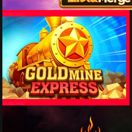
Demo Spiel
Demo Spiel