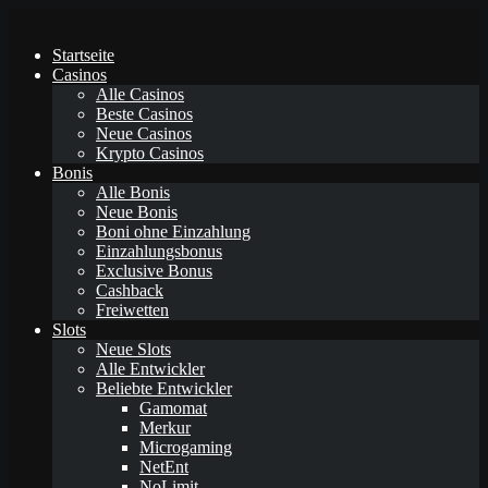
Startseite
Casinos
Alle Casinos
Beste Casinos
Neue Casinos
Krypto Casinos
Bonis
Alle Bonis
Neue Bonis
Boni ohne Einzahlung
Einzahlungsbonus
Exclusive Bonus
Cashback
Freiwetten
Slots
Neue Slots
Alle Entwickler
Beliebte Entwickler
Gamomat
Merkur
Microgaming
NetEnt
NoLimit