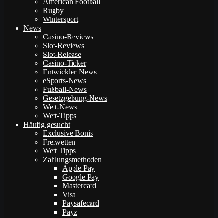
American Football
Rugby
Wintersport
News
Casino-Reviews
Slot-Reviews
Slot-Release
Casino-Ticker
Entwickler-News
eSports-News
Fußball-News
Gesetzgebung-News
Wett-News
Wett-Tipps
Häufig gesucht
Exclusive Bonis
Freiwetten
Wett Tipps
Zahlungsmethoden
Apple Pay
Google Pay
Mastercard
Visa
Paysafecard
Payz