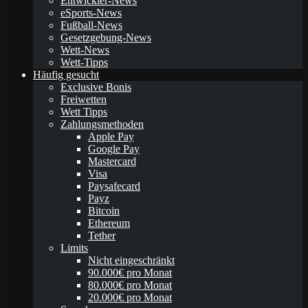
Entwickler-News
eSports-News
Fußball-News
Gesetzgebung-News
Wett-News
Wett-Tipps
Häufig gesucht
Exclusive Bonis
Freiwetten
Wett Tipps
Zahlungsmethoden
Apple Pay
Google Pay
Mastercard
Visa
Paysafecard
Payz
Bitcoin
Ethereum
Tether
Limits
Nicht eingeschränkt
90.000€ pro Monat
80.000€ pro Monat
20.000€ pro Monat