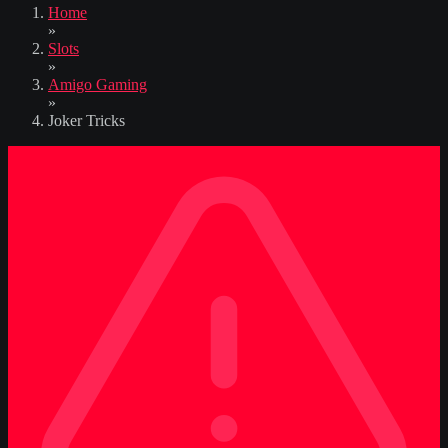
Home
»
Slots
»
Amigo Gaming
»
Joker Tricks