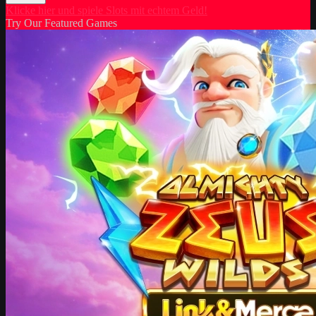
Klicke hier und spiele Slots mit echtem Geld!
Try Our Featured Games