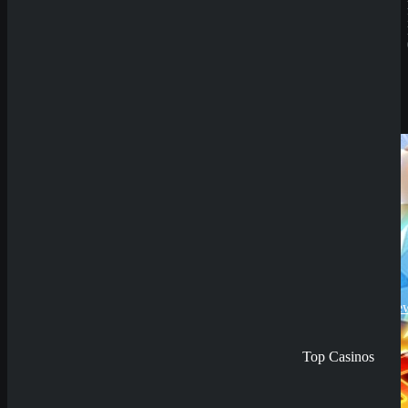
Submit
Klicke hier und spiele Slots mit echtem Geld!
Aktuelles
Try Our Featured Games
Casino Prestige
Zahlungsmethoden
Analyse
18. Mai 2026
SpinEmpire Casino
Review
6. Januar 2026
SpinBetter Casino
Review
19. Dezember
2025
Wyns Casino Revie
30. September
2025
Top Casinos