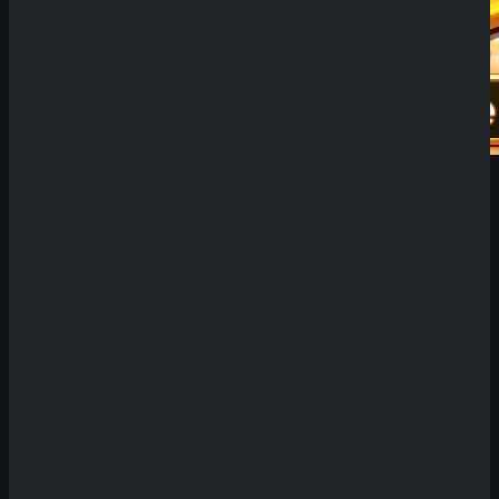
Demo Spiel