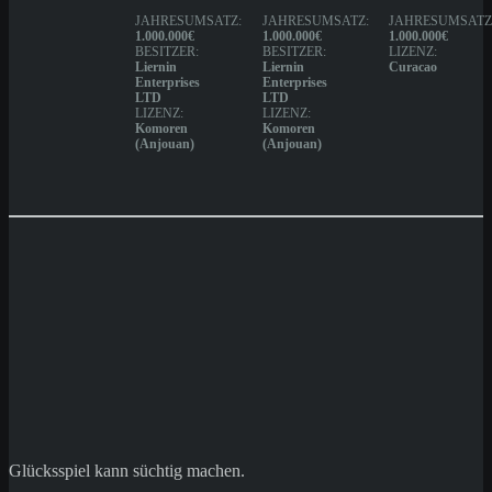
JAHRESUMSATZ:
JAHRESUMSATZ:
JAHRESUMSATZ
1.000.000€
1.000.000€
1.000.000€
BESITZER:
BESITZER:
LIZENZ:
Liernin
Liernin
Curacao
Enterprises
Enterprises
LTD
LTD
LIZENZ:
LIZENZ:
Komoren
Komoren
(Anjouan)
(Anjouan)
Glücksspiel kann süchtig machen.