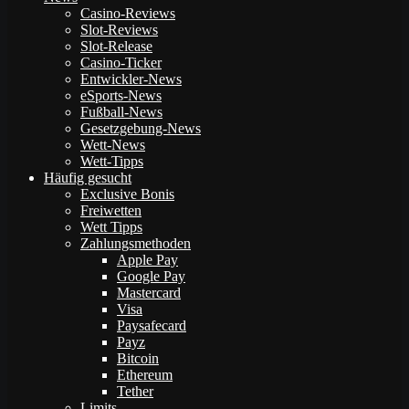
Casino-Reviews
Slot-Reviews
Slot-Release
Casino-Ticker
Entwickler-News
eSports-News
Fußball-News
Gesetzgebung-News
Wett-News
Wett-Tipps
Häufig gesucht
Exclusive Bonis
Freiwetten
Wett Tipps
Zahlungsmethoden
Apple Pay
Google Pay
Mastercard
Visa
Paysafecard
Payz
Bitcoin
Ethereum
Tether
Limits