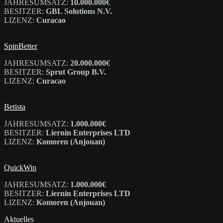
JAHRESUMSATZ:
10.000.000€
BESITZER:
GBL Solutions N.V.
LIZENZ:
Curacao
SpinBetter
JAHRESUMSATZ:
20.000.000€
BESITZER:
Sprut Group B.V.
LIZENZ:
Curacao
Betista
JAHRESUMSATZ:
1.000.000€
BESITZER:
Liernin Enterprises LTD
LIZENZ:
Komoren (Anjouan)
QuickWin
JAHRESUMSATZ:
1.000.000€
BESITZER:
Liernin Enterprises LTD
LIZENZ:
Komoren (Anjouan)
Aktuelles