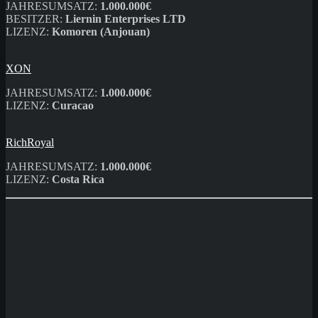
JAHRESUMSATZ:
1.000.000€
BESITZER:
Liernin Enterprises LTD
LIZENZ:
Komoren (Anjouan)
XON
JAHRESUMSATZ:
1.000.000€
LIZENZ:
Curacao
RichRoyal
JAHRESUMSATZ:
1.000.000€
LIZENZ:
Costa Rica