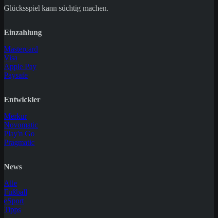
Glücksspiel kann süchtig machen.
Einzahlung
Mastercard
Visa
Apple Pay
Paysafe
Entwickler
Merkur
Novomatic
Play'n Go
Pragmatic
News
Alle
Fußball
eSport
Tipps