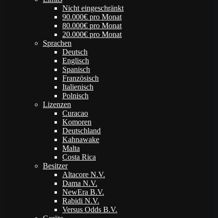
Nicht eingeschränkt
90.000€ pro Monat
80.000€ pro Monat
20.000€ pro Monat
Sprachen
Deutsch
Englisch
Spanisch
Französisch
Italienisch
Polnisch
Lizenzen
Curacao
Komoren
Deutschland
Kahnawake
Malta
Costa Rica
Besitzer
Altacore N.V.
Dama N.V.
NewEra B.V.
Rabidi N.V.
Versus Odds B.V.