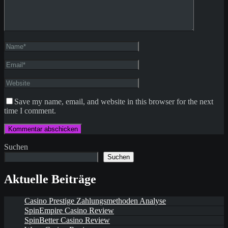
Save my name, email, and website in this browser for the next
time I comment.
Suchen
Suchen
Aktuelle Beiträge
Casino Prestige Zahlungsmethoden Analyse
SpinEmpire Casino Review
SpinBetter Casino Review