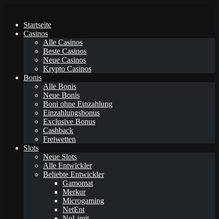
Startseite
Casinos
Alle Casinos
Beste Casinos
Neue Casinos
Krypto Casinos
Bonis
Alle Bonis
Neue Bonis
Boni ohne Einzahlung
Einzahlungsbonus
Exclusive Bonus
Cashback
Freiwetten
Slots
Neue Slots
Alle Entwickler
Beliebte Entwickler
Gamomat
Merkur
Microgaming
NetEnt
NoLimit