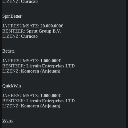
LIZENZ:
Curacao
SpinBetter
JAHRESUMSATZ:
20.000.000€
BESITZER:
Sprut Group B.V.
LIZENZ:
Curacao
Betista
JAHRESUMSATZ:
1.000.000€
BESITZER:
Liernin Enterprises LTD
LIZENZ:
Komoren (Anjouan)
QuickWin
JAHRESUMSATZ:
1.000.000€
BESITZER:
Liernin Enterprises LTD
LIZENZ:
Komoren (Anjouan)
Wyns