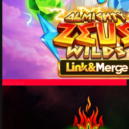
Demo Spiel