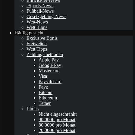
Entwickler-News
eSports-News
Fußball-News
Gesetzgebung-News
Wett-News
Wett-Tipps
Häufig gesucht
Exclusive Bonis
Freiwetten
Wett Tipps
Zahlungsmethoden
Apple Pay
Google Pay
Mastercard
Visa
Paysafecard
Payz
Bitcoin
Ethereum
Tether
Limits
Nicht eingeschränkt
90.000€ pro Monat
80.000€ pro Monat
20.000€ pro Monat