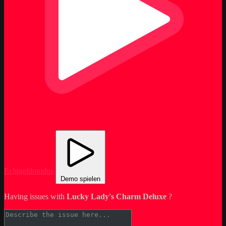
Echtgeldmodus
Demo spielen
Having issues with
Lucky Lady's Charm Deluxe
?