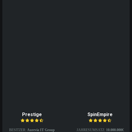
Save my name, email, and website in this
browser for the next time I comment.
Prestige
SpinEmpire
BESITZER:
Aurevia IT Group
JAHRESUMSATZ:
10.000.000€