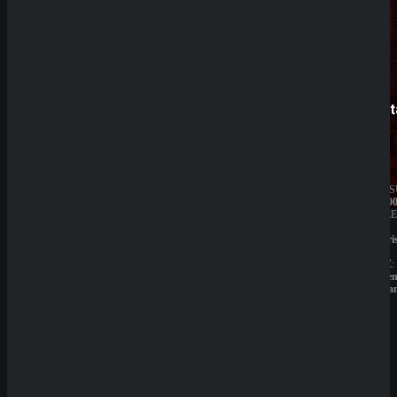
SpinBetter
Betist
JAHRESUMSATZ:
JAHRES
20.000.000€
1.000.00
BESITZER:
BESITZE
Sprut
Liernin
Group
Enterpri
B.V.
LTD
LIZENZ:
LIZENZ:
Curacao
Komore
(Anjoua