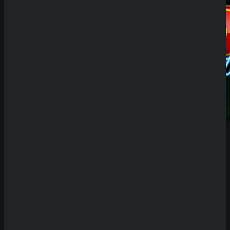
Demo Spiel
Schreibe einen Kommentar
Deine E-Mail-Adresse wird nicht veröffentlicht.
Erforderliche Felder sind mit
*
markiert