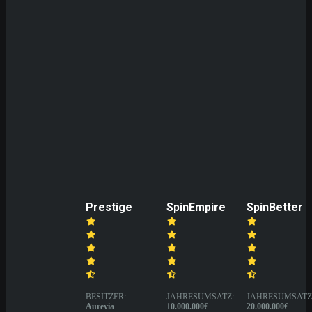
Save my name, email, and website in this
browser for the next time I comment.
Prestige
SpinEmpire
SpinBetter
BESITZER:
JAHRESUMSATZ:
JAHRESUMSATZ
Aurevia
10.000.000€
20.000.000€