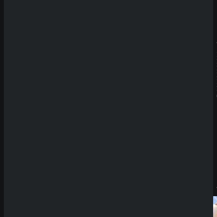
Echtgeldmodus
Demo spielen
Having issues with
Sugar Twist 1000
?
Submit
Klicke hier und spiele Slots mit echtem Geld!
Try Our Featured Games