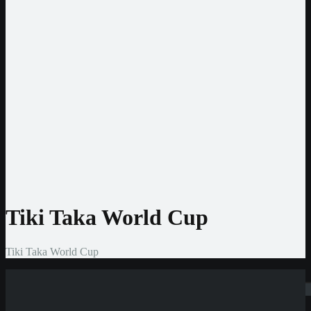
EUR
USD
CHF
CAD
BRL
Entwickler
Pragmatic Play
Play’n GO
NetEnt
Nolimit City
Hacksaw
Amatic
BGaming
BigTimeGaming
Gamomat
Tiki Taka World Cup
Tiki Taka World Cup
Suchen
Home
»