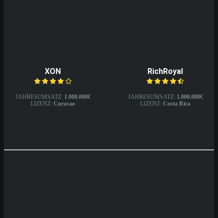
XON
RichRoyal
JAHRESUMSATZ:
1.000.000€
JAHRESUMSATZ:
1.000.000€
LIZENZ:
Curacao
LIZENZ:
Costa Rica