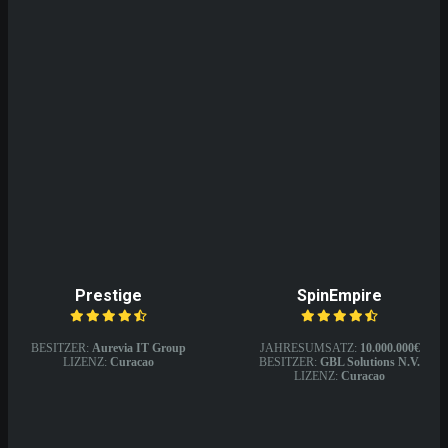
Save my name, email, and website in this
browser for the next time I comment.
Prestige
SpinEmpire
BESITZER:
Aurevia IT Group
JAHRESUMSATZ:
10.000.000€
LIZENZ:
Curacao
BESITZER:
GBL Solutions N.V.
LIZENZ:
Curacao