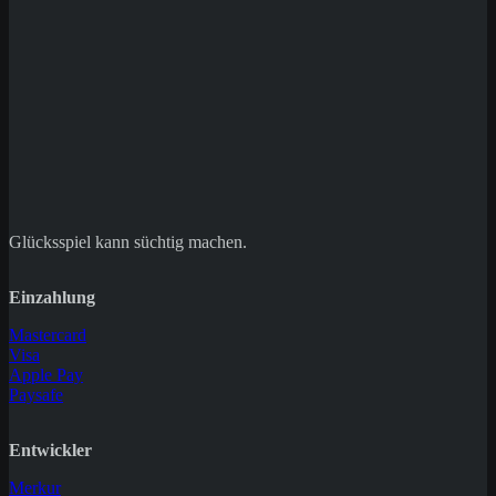
Glücksspiel kann süchtig machen.
Einzahlung
Mastercard
Visa
Apple Pay
Paysafe
Entwickler
Merkur