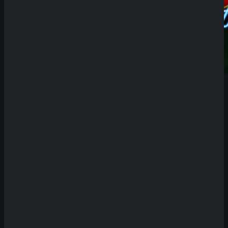
Demo Spiel
Schreibe einen Kommentar
Deine E-Mail-Adresse wird nicht veröffentlicht.
Erforderliche Felder sind mit
*
markiert