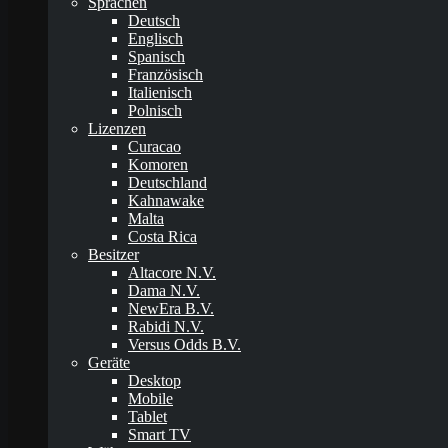
Sprachen
Deutsch
Englisch
Spanisch
Französisch
Italienisch
Polnisch
Lizenzen
Curacao
Komoren
Deutschland
Kahnawake
Malta
Costa Rica
Besitzer
Altacore N.V.
Dama N.V.
NewEra B.V.
Rabidi N.V.
Versus Odds B.V.
Geräte
Desktop
Mobile
Tablet
Smart TV