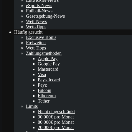
Entwickler-News
eSports-News
Fußball-News
Gesetzgebung-News
Wett-News
Wett-Tipps
Häufig gesucht
Exclusive Bonis
Freiwetten
Wett Tipps
Zahlungsmethoden
Apple Pay
Google Pay
Mastercard
Visa
Paysafecard
Payz
Bitcoin
Ethereum
Tether
Limits
Nicht eingeschränkt
90.000€ pro Monat
80.000€ pro Monat
20.000€ pro Monat