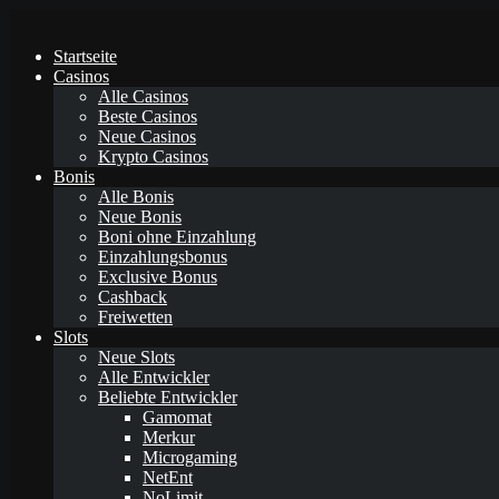
Startseite
Casinos
Alle Casinos
Beste Casinos
Neue Casinos
Krypto Casinos
Bonis
Alle Bonis
Neue Bonis
Boni ohne Einzahlung
Einzahlungsbonus
Exclusive Bonus
Cashback
Freiwetten
Slots
Neue Slots
Alle Entwickler
Beliebte Entwickler
Gamomat
Merkur
Microgaming
NetEnt
NoLimit