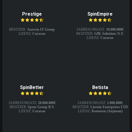
Prestige
SpinEmpire
BESITZER:
Aurevia IT Group
JAHRESUMSATZ:
10.000.000€
LIZENZ:
Curacao
BESITZER:
GBL Solutions N.V.
LIZENZ:
Curacao
SpinBetter
Betista
JAHRESUMSATZ:
20.000.000€
JAHRESUMSATZ:
1.000.000€
BESITZER:
Sprut Group B.V.
BESITZER:
Liernin Enterprises LTD
LIZENZ:
Curacao
LIZENZ:
Komoren (Anjouan)