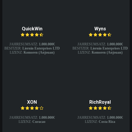
QuickWin
Wyns
JAHRESUMSATZ:
1.000.000€
JAHRESUMSATZ:
1.000.000€
BESITZER:
Liernin Enterprises LTD
BESITZER:
Liernin Enterprises LTD
LIZENZ:
Komoren (Anjouan)
LIZENZ:
Komoren (Anjouan)
XON
RichRoyal
JAHRESUMSATZ:
1.000.000€
JAHRESUMSATZ:
1.000.000€
LIZENZ:
Curacao
LIZENZ:
Costa Rica