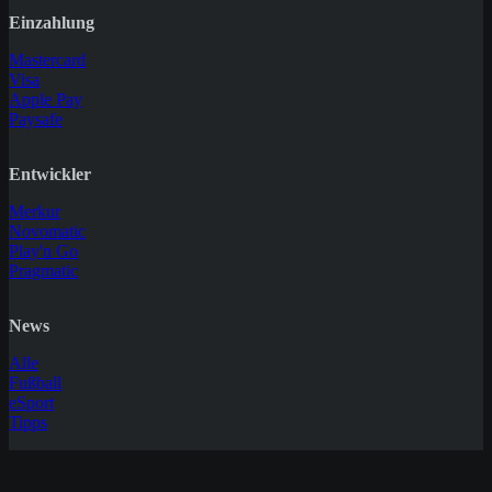
Einzahlung
Mastercard
Visa
Apple Pay
Paysafe
Entwickler
Merkur
Novomatic
Play'n Go
Pragmatic
News
Alle
Fußball
eSport
Tipps