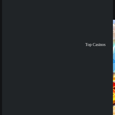
Review
6. Januar 2026
Submit
SpinBetter Casino
Klicke hier und spiele Slots mit echtem Geld!
Review
Try Our Featured Games
19. Dezember
2025
Wyns Casino Revie
30. September
2025
Top Casinos