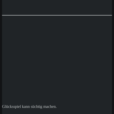
Glücksspiel kann süchtig machen.