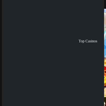
Klicke hier und spiele Slots mit echtem Geld!
Review
Try Our Featured Games
6. Januar 2026
SpinBetter Casino
Review
19. Dezember
2025
Wyns Casino Revie
30. September
2025
Top Casinos