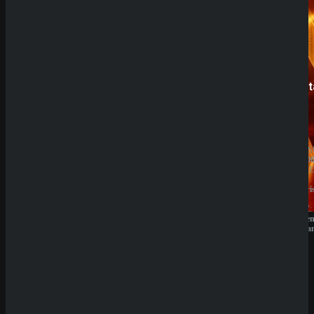
SpinBetter
Betist
JAHRESUMSATZ:
JAHRES
20.000.000€
1.000.00
BESITZER:
BESITZE
Sprut
Liernin
Group
Enterpri
B.V.
LTD
LIZENZ:
LIZENZ:
Curacao
Komore
(Anjoua