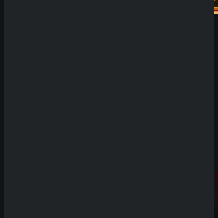
Demo Spiel
Demo Spiel