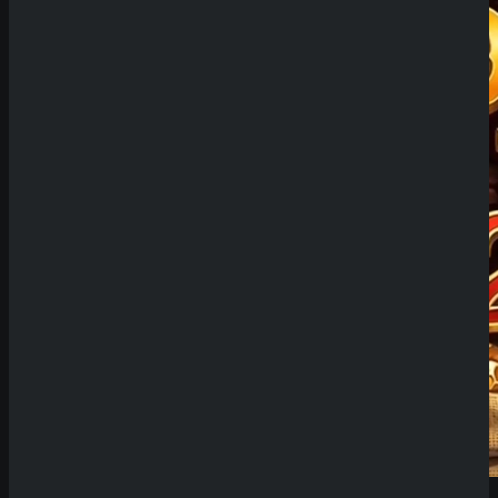
Demo Spiel