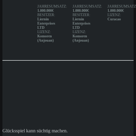
JAHRESUMSATZ:
JAHRESUMSATZ:
JAHRESUMSATZ
1.000.000€
1.000.000€
1.000.000€
BESITZER:
BESITZER:
LIZENZ:
Liernin
Liernin
Curacao
Enterprises
Enterprises
LTD
LTD
LIZENZ:
LIZENZ:
Komoren
Komoren
(Anjouan)
(Anjouan)
Glücksspiel kann süchtig machen.