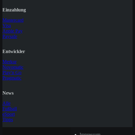
Einzahlung
Mastercard
Visa
Apple Pay
Paysafe
Entwickler
Merkur
Novomatic
Play'n Go
Pragmatic
News
Alle
Fußball
eSport
Tipps
© Copyright 2025
Impressum